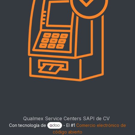
Qualmex Service Centers SAPI de CV
Con tecnología de
- El #1
Comercio electrónico de
código abierto