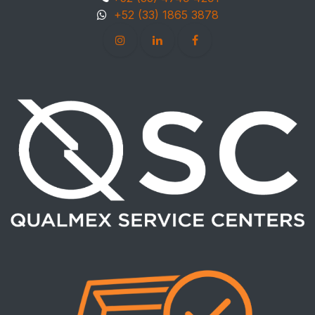
+52 (33) 1865 3878