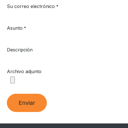
Su correo electrónico
*
Asunto
*
Descripción
Archivo adjunto
Enviar