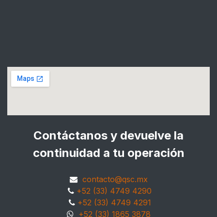
Contáctanos y devuelve la
continuidad a tu operación
contacto@qsc.mx
+52 (33) 4749 4290
+52 (33) 4749 4291
+52 (33) 1865 3878