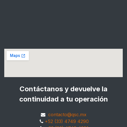
Contáctanos y devuelve la
continuidad a tu operación
contacto@qsc.mx
+52 (33) 4749 4290