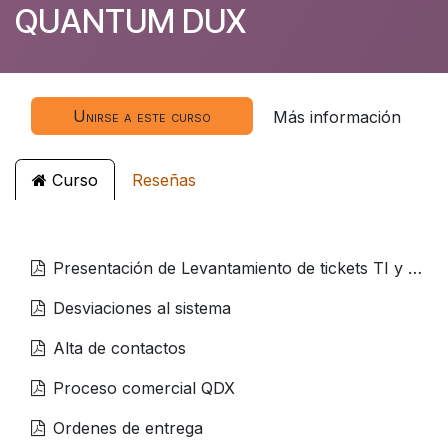
QUANTUM DUX
Unirse a este curso
Más información
Curso
Reseñas
Presentación de Levantamiento de tickets TI y PNC
Desviaciones al sistema
Alta de contactos
Proceso comercial QDX
Ordenes de entrega