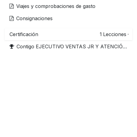
Viajes y comprobaciones de gasto
Consignaciones
Certificación
1
Lecciones
·
Contigo EJECUTIVO VENTAS JR Y ATENCIÓN A CLIENTES QUANTUM DUX