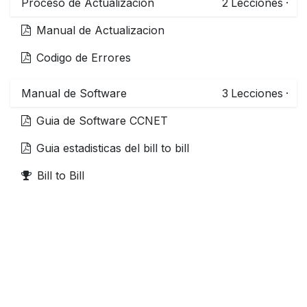
Proceso de Actualizacion
2
Lecciones
·
Manual de Actualizacion
Codigo de Errores
Manual de Software
3
Lecciones
·
Guia de Software CCNET
Guia estadisticas del bill to bill
Bill to Bill