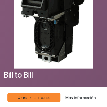
Bill to Bill
Unirse a este curso
Más información