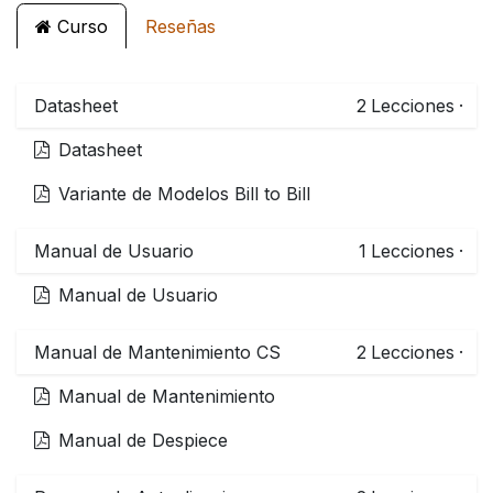
Curso
Reseñas
Datasheet
2
Lecciones
·
Datasheet
Variante de Modelos Bill to Bill
Manual de Usuario
1
Lecciones
·
Manual de Usuario
Manual de Mantenimiento CS
2
Lecciones
·
Manual de Mantenimiento
Manual de Despiece