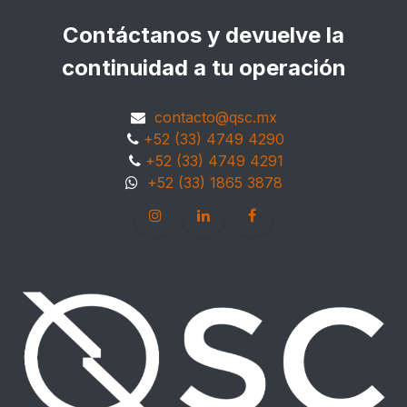
Contáctanos y devuelve la
continuidad a tu operación
contacto@qsc.mx
+52 (33) 4749 4290
+52 (33) 4749 4291
+52 (33) 1865 3878