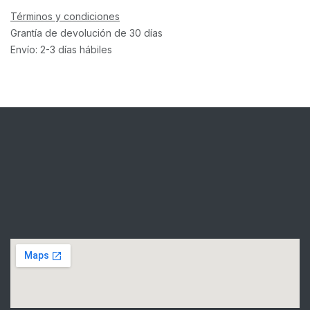
Términos y condiciones
Grantía de devolución de 30 días
Envío: 2-3 días hábiles