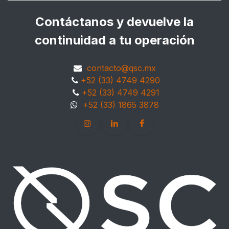
Contáctanos y devuelve la
continuidad a tu operación
contacto@qsc.mx
+52 (33) 4749 4290
+52 (33) 4749 4291
+52 (33) 1865 3878