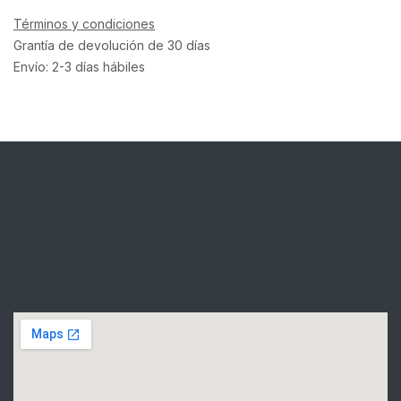
Términos y condiciones
Grantía de devolución de 30 días
Envío: 2-3 días hábiles