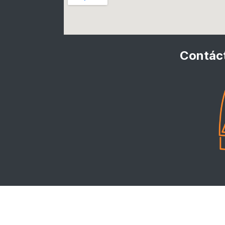
Contáct