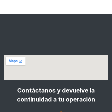
Contáctanos y devuelve la
continuidad a tu operación