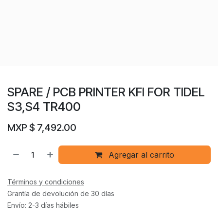
SPARE / PCB PRINTER KFI FOR TIDEL
S3,S4 TR400
MXP $
7,492.00
Agregar al carrito
Términos y condiciones
Grantía de devolución de 30 días
Envío: 2-3 días hábiles