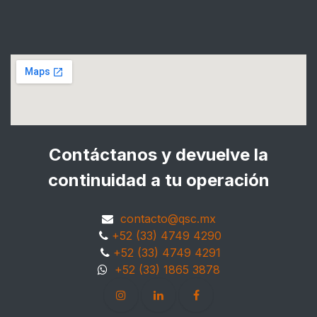
Contáctanos y devuelve la
continuidad a tu operación
contacto@qsc.mx
+52 (33) 4749 4290
+52 (33) 4749 4291
+52 (33) 1865 3878