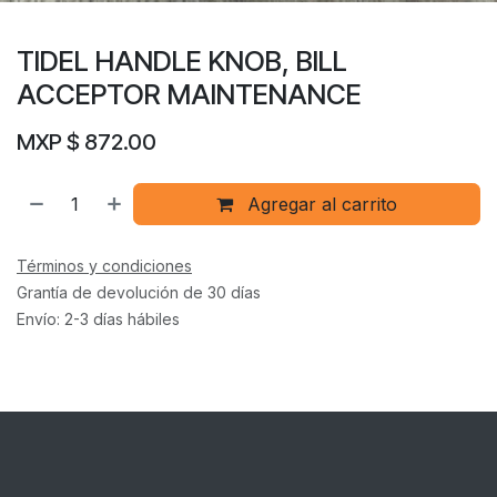
TIDEL HANDLE KNOB, BILL
ACCEPTOR MAINTENANCE
MXP $
872.00
Agregar al carrito
Términos y condiciones
Grantía de devolución de 30 días
Envío: 2-3 días hábiles