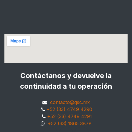
Contáctanos y devuelve la
continuidad a tu operación
contacto@qsc.mx
+52 (33) 4749 4290
+52 (33) 4749 4291
+52 (33) 1865 3878