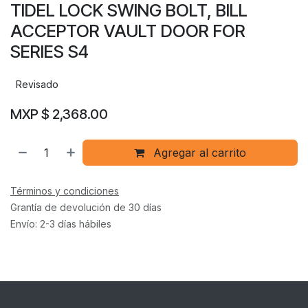
TIDEL LOCK SWING BOLT, BILL
ACCEPTOR VAULT DOOR FOR
SERIES S4
Revisado
MXP $
2,368.00
Agregar al carrito
Términos y condiciones
Grantía de devolución de 30 días
Envío: 2-3 días hábiles