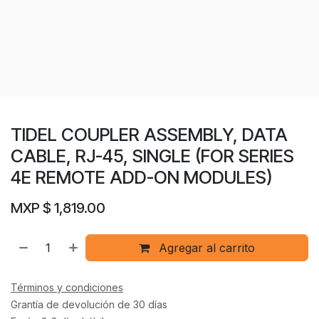
TIDEL COUPLER ASSEMBLY, DATA
CABLE, RJ-45, SINGLE (FOR SERIES
4E REMOTE ADD-ON MODULES)
MXP $
1,819.00
Agregar al carrito
Términos y condiciones
Grantía de devolución de 30 días