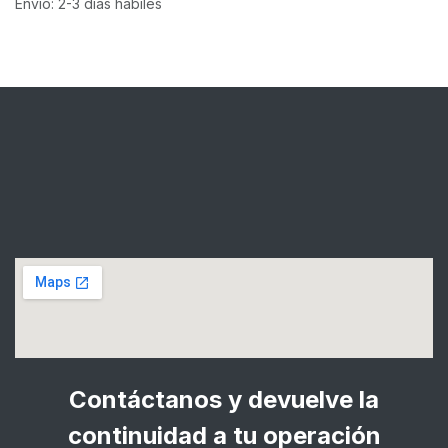
Envío: 2-3 días hábiles
Contáctanos y devuelve la
continuidad a tu operación