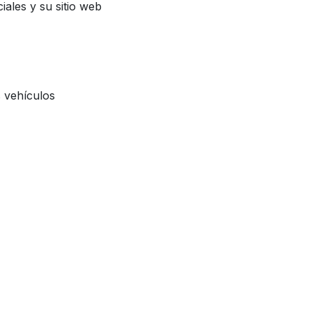
iales y su sitio web
s vehículos