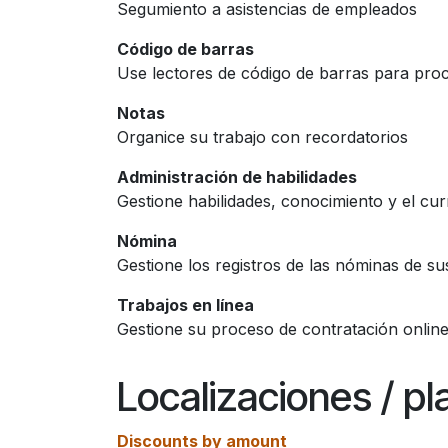
Segumiento a asistencias de empleados
Código de barras
Use lectores de código de barras para proc
Notas
Organice su trabajo con recordatorios
Administración de habilidades
Gestione habilidades, conocimiento y el cu
Nómina
Gestione los registros de las nóminas de s
Trabajos en línea
Gestione su proceso de contratación online
Localizaciones / p
Discounts by amount