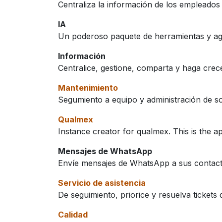
Centraliza la información de los empleados
IA
Un poderoso paquete de herramientas y age
Información
Centralice, gestione, comparta y haga crece
Mantenimiento
Segumiento a equipo y administración de so
Qualmex
Instance creator for qualmex. This is the a
Mensajes de WhatsApp
Envíe mensajes de WhatsApp a sus contac
Servicio de asistencia
De seguimiento, priorice y resuelva tickets d
Calidad