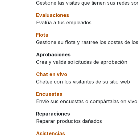
Gestione las visitas que tienen sus redes soc
Evaluaciones
Evalúa a tus empleados
Flota
Gestione su flota y rastree los costes de lo
Aprobaciones
Crea y valida solicitudes de aprobación
Chat en vivo
Chatee con los visitantes de su sitio web
Encuestas
Envíe sus encuestas o compártalas en vivo
Reparaciones
Reparar productos dañados
Asistencias