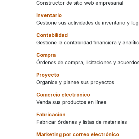
Constructor de sitio web empresarial
Inventario
Gestione sus actividades de inventario y logí
Contabilidad
Gestione la contabilidad financiera y analíti
Compra
Órdenes de compra, licitaciones y acuerdos
Proyecto
Organice y planee sus proyectos
Comercio electrónico
Venda sus productos en línea
Fabricación
Fabricar órdenes y listas de materiales
Marketing por correo electrónico