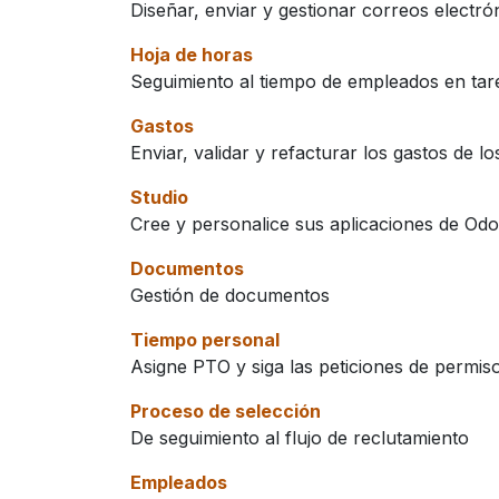
Diseñar, enviar y gestionar correos electró
Hoja de horas
Seguimiento al tiempo de empleados en tar
Gastos
Enviar, validar y refacturar los gastos de l
Studio
Cree y personalice sus aplicaciones de Od
Documentos
Gestión de documentos
Tiempo personal
Asigne PTO y siga las peticiones de permis
Proceso de selección
De seguimiento al flujo de reclutamiento
Empleados