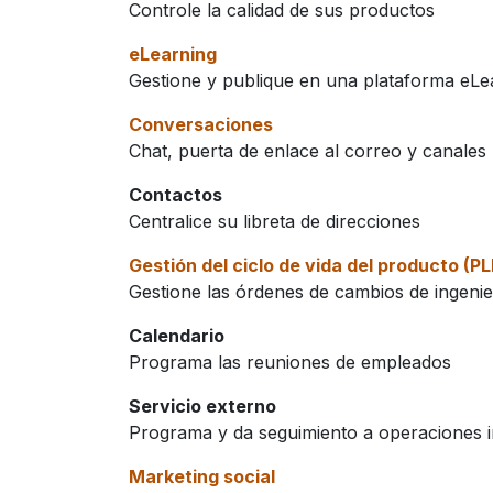
Controle la calidad de sus productos
eLearning
Gestione y publique en una plataforma eLe
Conversaciones
Chat, puerta de enlace al correo y canales
Contactos
Centralice su libreta de direcciones
Gestión del ciclo de vida del producto (PL
Gestione las órdenes de cambios de ingenier
Calendario
Programa las reuniones de empleados
Servicio externo
Programa y da seguimiento a operaciones in
Marketing social